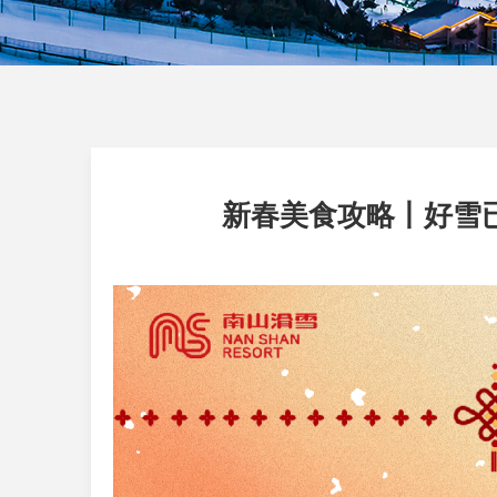
新春美食攻略丨好雪