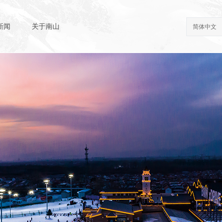
新闻
关于南山
简体中文